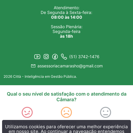
Atendimento:
De Segunda à Sexta-feira:
08:00 às 14:00
Sessão Plenária:
Segunda-feira
às 18h
(51) 3742-1476
assessoriacamarasho@gmail.com
2026 Città - Inteligência em Gestão Pública.
Qual o seu nível de satisfação com o atendimento da
Câmara?
Muito insatisfeito
Insatisfeito
Neutro
Utilizamos cookies para oferecer uma melhor experiência
em nosso site. Ao continuar a navegação entendemos