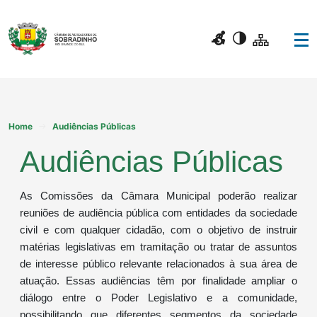
Home
Audiências Públicas
Audiências Públicas
As Comissões da Câmara Municipal poderão realizar
reuniões de audiência pública com entidades da sociedade
civil e com qualquer cidadão, com o objetivo de instruir
matérias legislativas em tramitação ou tratar de assuntos
de interesse público relevante relacionados à sua área de
atuação. Essas audiências têm por finalidade ampliar o
diálogo entre o Poder Legislativo e a comunidade,
possibilitando que diferentes segmentos da sociedade