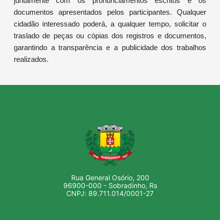
juntamente com os pronunciamentos escritos e os
documentos apresentados pelos participantes. Qualquer
cidadão interessado poderá, a qualquer tempo, solicitar o
traslado de peças ou cópias dos registros e documentos,
garantindo a transparência e a publicidade dos trabalhos
realizados.
Rua General Osório, 200
96900-000 - Sobradinho, Rs
CNPJ: 89.711.014/0001-27