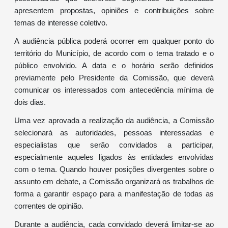
apresentem propostas, opiniões e contribuições sobre
temas de interesse coletivo.
A audiência pública poderá ocorrer em qualquer ponto do
território do Município, de acordo com o tema tratado e o
público envolvido. A data e o horário serão definidos
previamente pelo Presidente da Comissão, que deverá
comunicar os interessados com antecedência mínima de
dois dias.
Uma vez aprovada a realização da audiência, a Comissão
selecionará as autoridades, pessoas interessadas e
especialistas que serão convidados a participar,
especialmente aqueles ligados às entidades envolvidas
com o tema. Quando houver posições divergentes sobre o
assunto em debate, a Comissão organizará os trabalhos de
forma a garantir espaço para a manifestação de todas as
correntes de opinião.
Durante a audiência, cada convidado deverá limitar-se ao