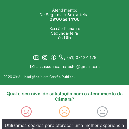
Atendimento:
De Segunda à Sexta-feira:
08:00 às 14:00
Sessão Plenária:
Segunda-feira
às 18h
(51) 3742-1476
assessoriacamarasho@gmail.com
2026 Città - Inteligência em Gestão Pública.
Qual o seu nível de satisfação com o atendimento da
Câmara?
Muito insatisfeito
Insatisfeito
Neutro
Utilizamos cookies para oferecer uma melhor experiência