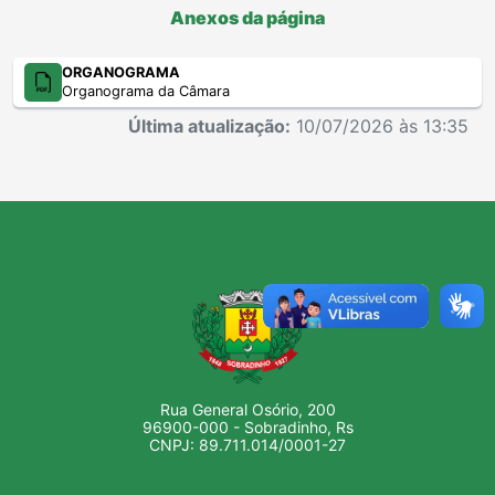
Anexos da página
ORGANOGRAMA
Organograma da Câmara
Última atualização:
10/07/2026 às 13:35
Rua General Osório, 200
96900-000 - Sobradinho, Rs
CNPJ: 89.711.014/0001-27