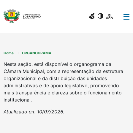
Home
ORGANOGRAMA
Nesta seção, está disponível o organograma da
Câmara Municipal, com a representação da estrutura
organizacional e da distribuição das unidades
administrativas e de apoio legislativo, promovendo
mais transparência e clareza sobre o funcionamento
institucional.
Atualizado em 10/07/2026.