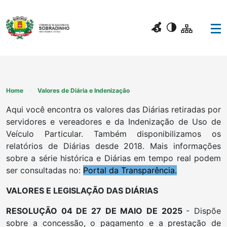
Home
Valores de Diária e Indenização
Aqui você encontra os valores das Diárias retiradas por
servidores e vereadores e da Indenização de Uso de
Veículo Particular. Também disponibilizamos os
relatórios de Diárias desde 2018. Mais informações
sobre a série histórica e Diárias em tempo real podem
ser consultadas no:
Portal da Transparência.
VALORES E LEGISLAÇÃO DAS DIÁRIAS
RESOLUÇÃO 04 DE 27 DE MAIO DE 2025
- Dispõe
sobre a concessão, o pagamento e a prestação de