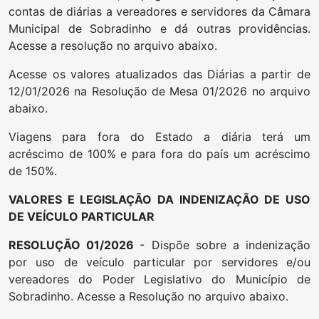
contas de diárias a vereadores e servidores da Câmara
Municipal de Sobradinho e dá outras providências.
Acesse a resolução no arquivo abaixo.
Acesse os valores atualizados das Diárias a partir de
12/01/2026 na Resolução de Mesa 01/2026 no arquivo
abaixo.
Viagens para fora do Estado a diária terá um
acréscimo de 100% e para fora do país um acréscimo
de 150%.
VALORES E LEGISLAÇÃO DA INDENIZAÇÃO DE USO
DE VEÍCULO PARTICULAR
RESOLUÇÃO 01/2026
- Dispõe sobre a indenização
por uso de veículo particular por servidores e/ou
vereadores do Poder Legislativo do Município de
Sobradinho. Acesse a Resolução no arquivo abaixo.