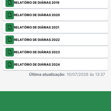
RELATÓRIO DE DIÁRIAS 2019
RELATÓRIO DE DIÁRIAS 2020
RELATÓRIO DE DIÁRIAS 2021
RELATÓRIO DE DIÁRIAS 2022
RELATÓRIO DE DIÁRIAS 2023
RELATÓRIO DE DIÁRIAS 2024
Última atualização:
10/07/2026 às 13:37