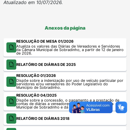
Atualizado em 10/07/2026.
Anexos da página
RESOLUÇÃO DE MESA 01/2026
Atualiza os valores das Diárias de Vereadores e Servidores
da Câmara Municipal de Sobradinho, a partir de 12 de janeiro
de 2026.
RELATÓRIO DE DIÁRIAS DE 2025
RESOLUÇÃO 01/2026
Dispõe sobre a indenização por uso de veículo particular por
servidores e/ou vereadores do Poder Legislativo do
Município de Sobradinho.
RESOLUÇÃO 04/2025
Dispõe sobre a concessão, o pagamento e a prestação de
contas de diárias a vereadores e servidores da Câmara
Municipal de Sobradinho e dá outras providências.
RELATÓRIO DE DIÁRIAS 2018