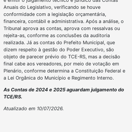
e emitir o julgamento técnico e jurídico das Contas
Anuais do Legislativo, verificando se houve
conformidade com a legislação orçamentária,
financeira, contábil e administrativa. Após a análise, o
Tribunal aprova as contas, aprova com ressalvas ou
rejeita-as, conforme as conclusões da auditoria
realizada. Já as contas do Prefeito Municipal, que
dizem respeito à gestão do Poder Executivo, são
objeto de parecer prévio do TCE-RS, mas a decisão
final cabe aos vereadores, por meio de votação em
Plenário, conforme determina a Constituição Federal e
a Lei Orgânica do Município e Regimento Interno.
As Contas de 2024 e 2025 aguardam julgamento do
TCE/RS.
Atualizado em 10/07/2026.