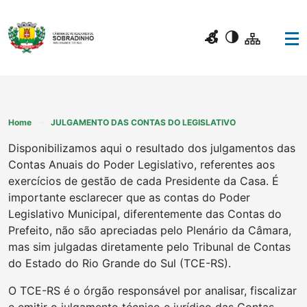
Home
JULGAMENTO DAS CONTAS DO LEGISLATIVO
Disponibilizamos aqui o resultado dos julgamentos das
Contas Anuais do Poder Legislativo, referentes aos
exercícios de gestão de cada Presidente da Casa. É
importante esclarecer que as contas do Poder
Legislativo Municipal, diferentemente das Contas do
Prefeito, não são apreciadas pelo Plenário da Câmara,
mas sim julgadas diretamente pelo Tribunal de Contas
do Estado do Rio Grande do Sul (TCE-RS).
O TCE-RS é o órgão responsável por analisar, fiscalizar