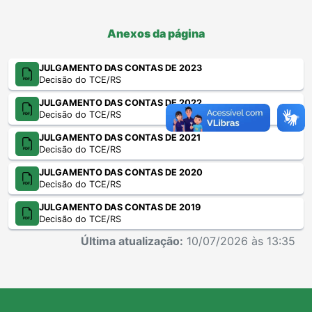
Anexos da página
JULGAMENTO DAS CONTAS DE 2023
Decisão do TCE/RS
JULGAMENTO DAS CONTAS DE 2022
Decisão do TCE/RS
JULGAMENTO DAS CONTAS DE 2021
Decisão do TCE/RS
JULGAMENTO DAS CONTAS DE 2020
Decisão do TCE/RS
JULGAMENTO DAS CONTAS DE 2019
Decisão do TCE/RS
Última atualização:
10/07/2026 às 13:35