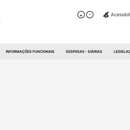
-
Acessibi
+
INFORMAÇÕES FUNCIONAIS
DESPESAS - DIÁRIAS
LEGISLA