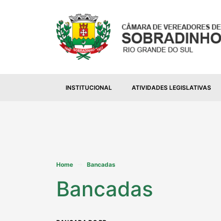
INSTITUCIONAL
ATIVIDADES LEGISLATIVAS
Home
Bancadas
Bancadas