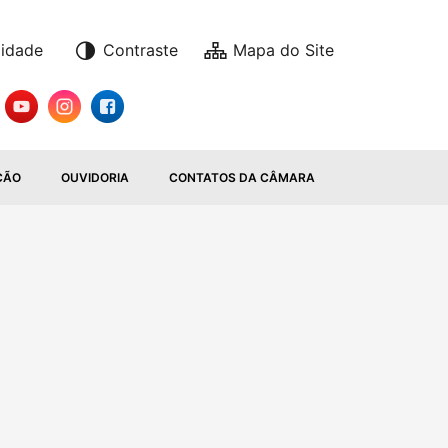
lidade
Contraste
ÇÃO
OUVIDORIA
CONTATOS DA CÂMARA