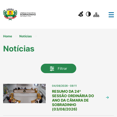
Home
Notícias
Notícias
Filtrar
04/08/2026 - 08:11
RESUMO DA 24ª
SESSÃO ORDINÁRIA DO
ANO DA CÂMARA DE
SOBRADINHO
(03/08/2026)