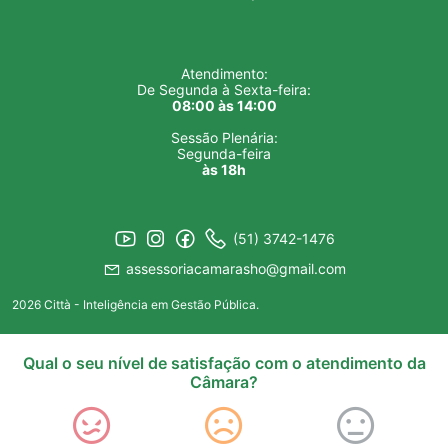
Atendimento:
De Segunda à Sexta-feira:
08:00 às 14:00
Sessão Plenária:
Segunda-feira
às 18h
(51) 3742-1476
assessoriacamarasho@gmail.com
2026 Città - Inteligência em Gestão Pública.
Qual o seu nível de satisfação com o atendimento da
Câmara?