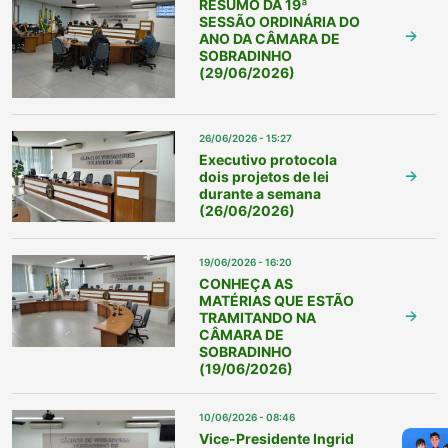
RESUMO DA 19ª
SESSÃO ORDINÁRIA DO
ANO DA CÂMARA DE
SOBRADINHO
(29/06/2026)
26/06/2026 - 15:27
Executivo protocola
dois projetos de lei
durante a semana
(26/06/2026)
19/06/2026 - 16:20
CONHEÇA AS
MATÉRIAS QUE ESTÃO
TRAMITANDO NA
CÂMARA DE
SOBRADINHO
(19/06/2026)
10/06/2026 - 08:46
Vice-Presidente Ingrid