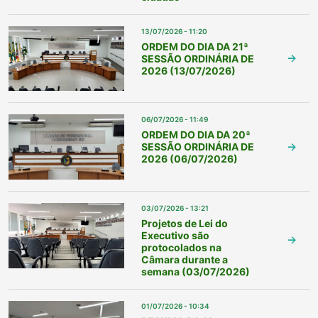
13/07/2026 - 11:20
ORDEM DO DIA DA 21ª
SESSÃO ORDINÁRIA DE
2026 (13/07/2026)
06/07/2026 - 11:49
ORDEM DO DIA DA 20ª
SESSÃO ORDINÁRIA DE
2026 (06/07/2026)
03/07/2026 - 13:21
Projetos de Lei do
Executivo são
protocolados na
Câmara durante a
semana (03/07/2026)
01/07/2026 - 10:34