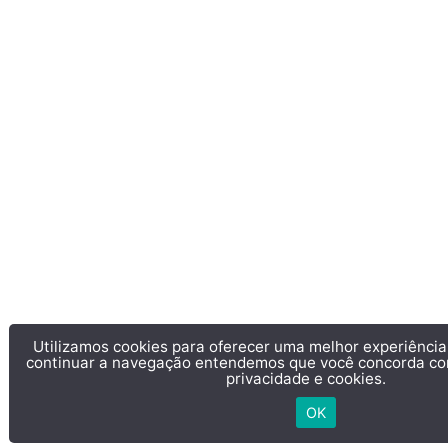
Utilizamos cookies para oferecer uma melhor experiência
continuar a navegação entendemos que você concorda c
privacidade e cookies.
OK