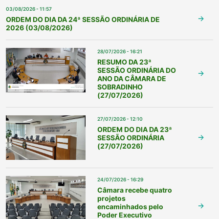
03/08/2026 - 11:57
ORDEM DO DIA DA 24ª SESSÃO ORDINÁRIA DE
2026 (03/08/2026)
28/07/2026 - 16:21
RESUMO DA 23ª
SESSÃO ORDINÁRIA DO
ANO DA CÂMARA DE
SOBRADINHO
(27/07/2026)
27/07/2026 - 12:10
ORDEM DO DIA DA 23ª
SESSÃO ORDINÁRIA
(27/07/2026)
24/07/2026 - 16:29
Câmara recebe quatro
projetos
encaminhados pelo
Poder Executivo