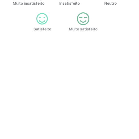
Muito insatisfeito
Insatisfeito
Neutro
Satisfeito
Muito satisfeito