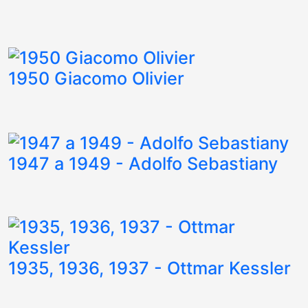
1950 Giacomo Olivier
1947 a 1949 - Adolfo Sebastiany
1935, 1936, 1937 - Ottmar Kessler