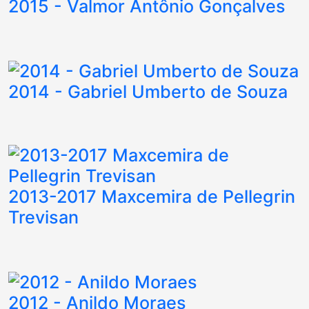
2015 - Valmor Antônio Gonçalves
2014 - Gabriel Umberto de Souza
2013-2017 Maxcemira de Pellegrin
Trevisan
2012 - Anildo Moraes