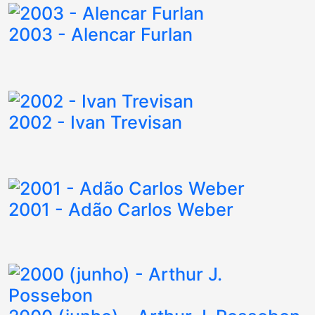
2003 - Alencar Furlan
2002 - Ivan Trevisan
2001 - Adão Carlos Weber