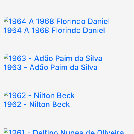
1964 A 1968 Florindo Daniel
1963 - Adão Paim da Silva
1962 - Nilton Beck