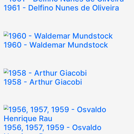
1961 - Delfino Nunes de Oliveira
1960 - Waldemar Mundstock
1958 - Arthur Giacobi
1956, 1957, 1959 - Osvaldo