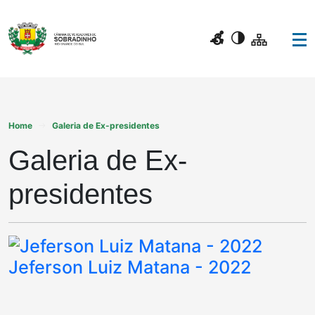
Home
Galeria de Ex-presidentes
Galeria de Ex-
presidentes
Jeferson Luiz Matana - 2022