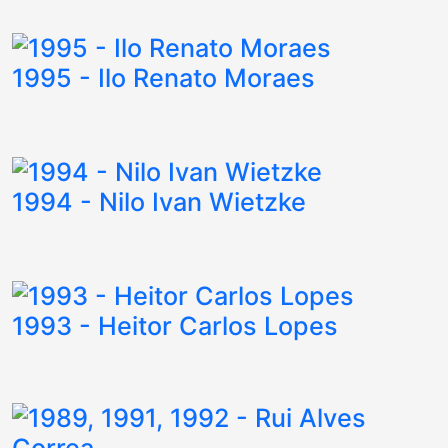
1995 - Ilo Renato Moraes
1994 - Nilo Ivan Wietzke
1993 - Heitor Carlos Lopes