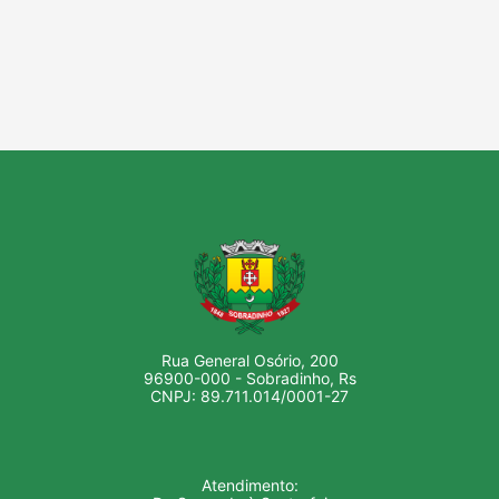
Rua General Osório, 200
96900-000 - Sobradinho, Rs
CNPJ: 89.711.014/0001-27
Atendimento: