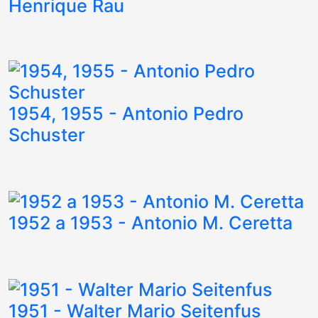
Henrique Rau
1954, 1955 - Antonio Pedro
Schuster
1952 a 1953 - Antonio M. Ceretta
1951 - Walter Mario Seitenfus