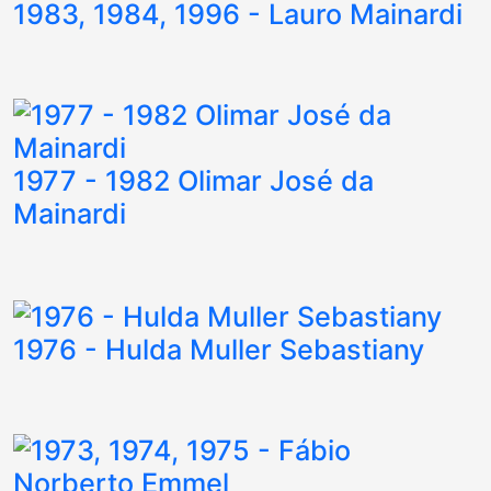
1983, 1984, 1996 - Lauro Mainardi
1977 - 1982 Olimar José da
Mainardi
1976 - Hulda Muller Sebastiany