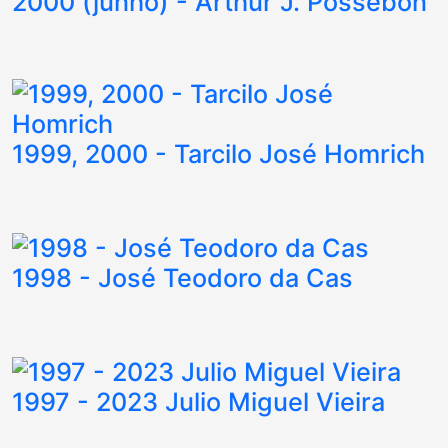
2000 (junho) - Arthur J. Possebon
1999, 2000 - Tarcilo José Homrich
1998 - José Teodoro da Cas
1997 - 2023 Julio Miguel Vieira