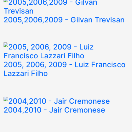
2005,2006,2009 - Gilvan Trevisan
2005, 2006, 2009 - Luiz Francisco
Lazzari Filho
2004,2010 - Jair Cremonese