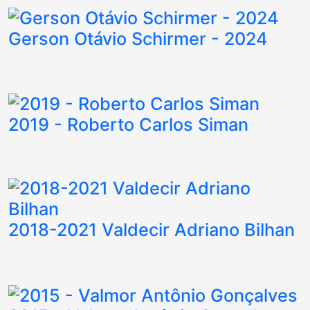
Gerson Otávio Schirmer - 2024
2019 - Roberto Carlos Siman
2018-2021 Valdecir Adriano Bilhan