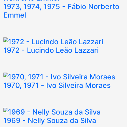
1973, 1974, 1975 - Fábio Norberto
Emmel
1972 - Lucindo Leão Lazzari
1970, 1971 - Ivo Silveira Moraes
1969 - Nelly Souza da Silva