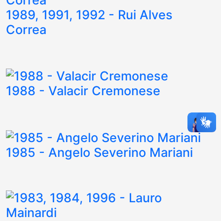
1989, 1991, 1992 - Rui Alves
Correa
1988 - Valacir Cremonese
1985 - Angelo Severino Mariani