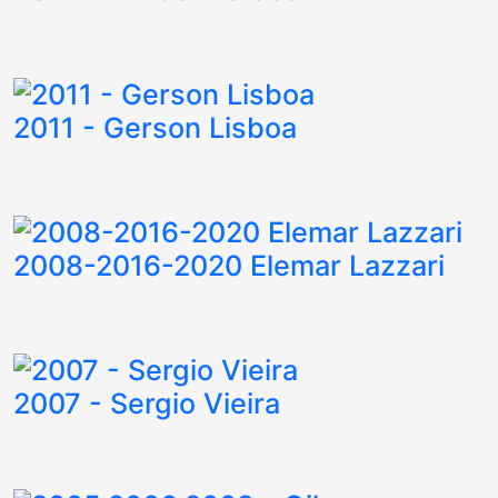
2011 - Gerson Lisboa
2008-2016-2020 Elemar Lazzari
2007 - Sergio Vieira