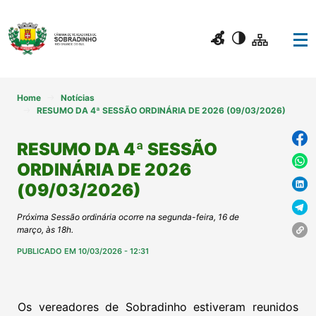
Home
Notícias
RESUMO DA 4ª SESSÃO ORDINÁRIA DE 2026 (09/03/2026)
RESUMO DA 4ª SESSÃO
ORDINÁRIA DE 2026
(09/03/2026)
Próxima Sessão ordinária ocorre na segunda-feira, 16 de
março, às 18h.
PUBLICADO EM 10/03/2026 - 12:31
Os vereadores de Sobradinho estiveram reunidos