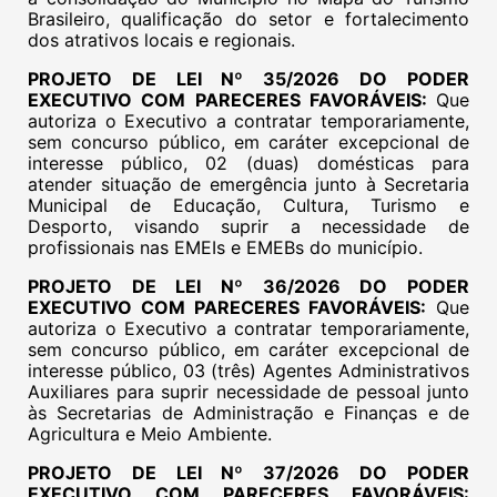
Brasileiro, qualificação do setor e fortalecimento
dos atrativos locais e regionais.
PROJETO DE LEI Nº 35/2026 DO PODER
EXECUTIVO COM PARECERES FAVORÁVEIS:
Que
autoriza o Executivo a contratar temporariamente,
sem concurso público, em caráter excepcional de
interesse público, 02 (duas) domésticas para
atender situação de emergência junto à Secretaria
Municipal de Educação, Cultura, Turismo e
Desporto, visando suprir a necessidade de
profissionais nas EMEIs e EMEBs do município.
PROJETO DE LEI Nº 36/2026 DO PODER
EXECUTIVO COM PARECERES FAVORÁVEIS:
Que
autoriza o Executivo a contratar temporariamente,
sem concurso público, em caráter excepcional de
interesse público, 03 (três) Agentes Administrativos
Auxiliares para suprir necessidade de pessoal junto
às Secretarias de Administração e Finanças e de
Agricultura e Meio Ambiente.
PROJETO DE LEI Nº 37/2026 DO PODER
EXECUTIVO COM PARECERES FAVORÁVEIS: