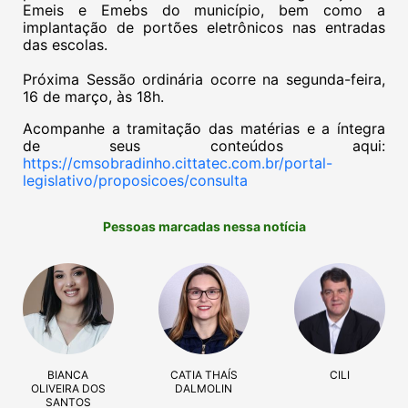
Emeis e Emebs do município, bem como a
implantação de portões eletrônicos nas entradas
das escolas.
Próxima Sessão ordinária ocorre na segunda-feira,
16 de março, às 18h.
Acompanhe a tramitação das matérias e a íntegra
de seus conteúdos aqui:
https://cmsobradinho.cittatec.com.br/portal-
legislativo/proposicoes/consulta
Pessoas marcadas nessa notícia
BIANCA
CATIA THAÍS
CILI
OLIVEIRA DOS
DALMOLIN
SANTOS