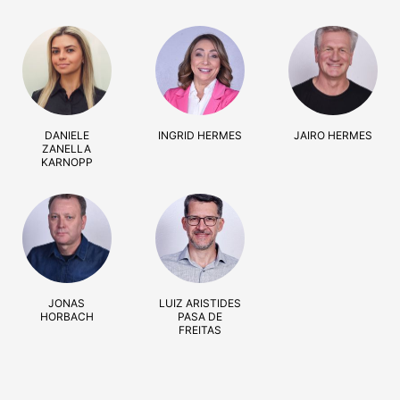
DANIELE
INGRID HERMES
JAIRO HERMES
ZANELLA
KARNOPP
JONAS
LUIZ ARISTIDES
HORBACH
PASA DE
FREITAS