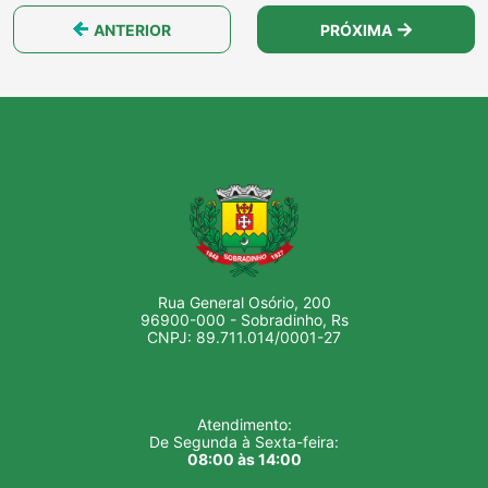
ANTERIOR
PRÓXIMA
Rua General Osório, 200
96900-000 - Sobradinho, Rs
CNPJ: 89.711.014/0001-27
Atendimento:
De Segunda à Sexta-feira:
08:00 às 14:00