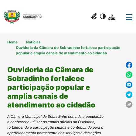
Home
Notícias
Ouvidoria da Câmara de Sobradinho fortalece participação
popular e amplia canais de atendimento ao cidadão
Ouvidoria da Câmara de
Sobradinho fortalece
participação popular e
amplia canais de
atendimento ao cidadão
A Câmara Municipal de Sobradinho convida a população
a conhecer e utilizar os canais oficiais da Ouvidoria,
fortalecendo a participação cidadã e contribuindo para o
aperfeiçoamento permanente dos serviços e das ações