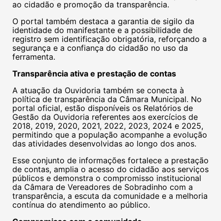
ao cidadão e promoção da transparência.
O portal também destaca a garantia de sigilo da
identidade do manifestante e a possibilidade de
registro sem identificação obrigatória, reforçando a
segurança e a confiança do cidadão no uso da
ferramenta.
Transparência ativa e prestação de contas
A atuação da Ouvidoria também se conecta à
política de transparência da Câmara Municipal. No
portal oficial, estão disponíveis os Relatórios de
Gestão da Ouvidoria referentes aos exercícios de
2018, 2019, 2020, 2021, 2022, 2023, 2024 e 2025,
permitindo que a população acompanhe a evolução
das atividades desenvolvidas ao longo dos anos.
Esse conjunto de informações fortalece a prestação
de contas, amplia o acesso do cidadão aos serviços
públicos e demonstra o compromisso institucional
da Câmara de Vereadores de Sobradinho com a
transparência, a escuta da comunidade e a melhoria
contínua do atendimento ao público.