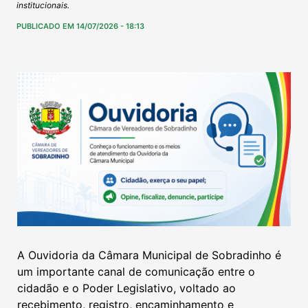
institucionais.
PUBLICADO EM 14/07/2026 - 18:13
A Ouvidoria da Câmara Municipal de Sobradinho é
um importante canal de comunicação entre o
cidadão e o Poder Legislativo, voltado ao
recebimento, registro, encaminhamento e