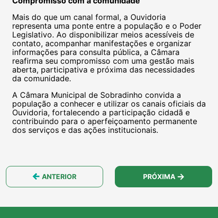
Compromisso com a comunidade
Mais do que um canal formal, a Ouvidoria
representa uma ponte entre a população e o Poder
Legislativo. Ao disponibilizar meios acessíveis de
contato, acompanhar manifestações e organizar
informações para consulta pública, a Câmara
reafirma seu compromisso com uma gestão mais
aberta, participativa e próxima das necessidades
da comunidade.
A Câmara Municipal de Sobradinho convida a
população a conhecer e utilizar os canais oficiais da
Ouvidoria, fortalecendo a participação cidadã e
contribuindo para o aperfeiçoamento permanente
dos serviços e das ações institucionais.
ANTERIOR
PRÓXIMA