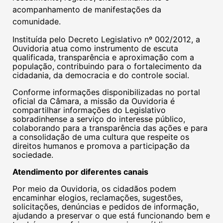
acompanhamento de manifestações da
comunidade.
Instituída pelo Decreto Legislativo nº 002/2012, a
Ouvidoria atua como instrumento de escuta
qualificada, transparência e aproximação com a
população, contribuindo para o fortalecimento da
cidadania, da democracia e do controle social.
Conforme informações disponibilizadas no portal
oficial da Câmara, a missão da Ouvidoria é
compartilhar informações do Legislativo
sobradinhense a serviço do interesse público,
colaborando para a transparência das ações e para
a consolidação de uma cultura que respeite os
direitos humanos e promova a participação da
sociedade.
Atendimento por diferentes canais
Por meio da Ouvidoria, os cidadãos podem
encaminhar elogios, reclamações, sugestões,
solicitações, denúncias e pedidos de informação,
ajudando a preservar o que está funcionando bem e